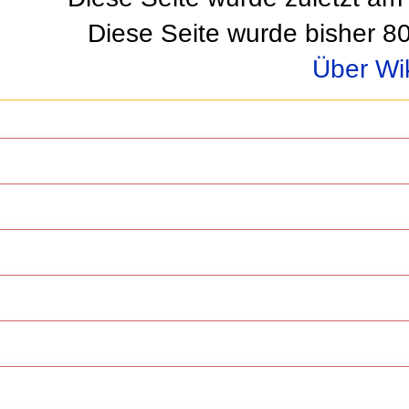
Diese Seite wurde zuletzt am
Diese Seite wurde bisher 8
Über Wi