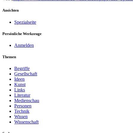
Ansichten
Spezialseite
Persönliche Werkzeuge
Anmelden
Themen
Begriffe
Gesellschaft
Ideen
Kunst
Links
Literatur
Medienschau
Personen
Technik
Wissen
Wissenschaft