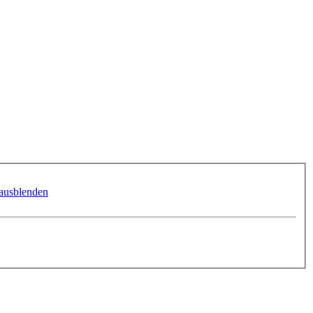
ausblenden