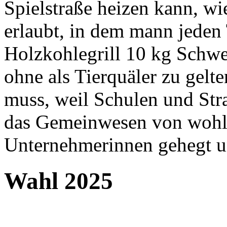
Spielstraße heizen kann, wi
erlaubt, in dem mann jeden
Holzkohlegrill 10 kg Schwe
ohne als Tierquäler zu gelt
muss, weil Schulen und Stra
das Gemeinwesen von woh
Unternehmerinnen gehegt u
Wahl 2025