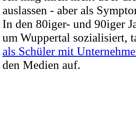
auslassen - aber als Sympto
In den 80iger- und 90iger J
um Wuppertal sozialisiert, 
als Schüler mit Unternehm
den Medien auf.