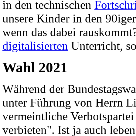
in den technischen
Fortschri
unsere Kinder in den 90ige
wenn das dabei rauskommt?
digitalisierten
Unterricht, s
Wahl 2021
Während der Bundestagswah
unter Führung von Herrn Li
vermeintliche Verbotspartei
verbieten". Ist ja auch lebe