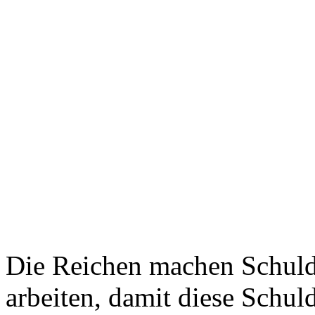
Die Reichen machen Schuld
arbeiten, damit diese Schul