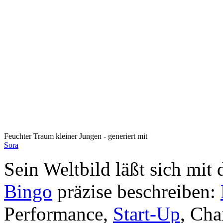
Feuchter Traum kleiner Jungen - generiert mit
Sora
Sein Weltbild läßt sich mi
Bingo
präzise beschreiben:
Performance,
Start-Up
, Cha