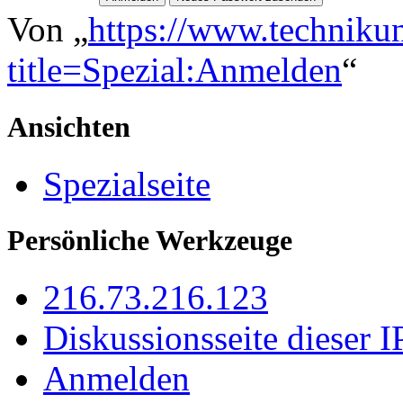
Von „
https://www.techniku
title=Spezial:Anmelden
“
Ansichten
Spezialseite
Persönliche Werkzeuge
216.73.216.123
Diskussionsseite dieser I
Anmelden