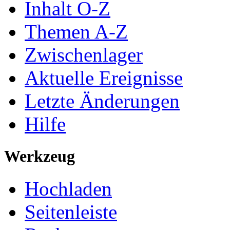
Inhalt O-Z
Themen A-Z
Zwischenlager
Aktuelle Ereignisse
Letzte Änderungen
Hilfe
Werkzeug
Hochladen
Seitenleiste