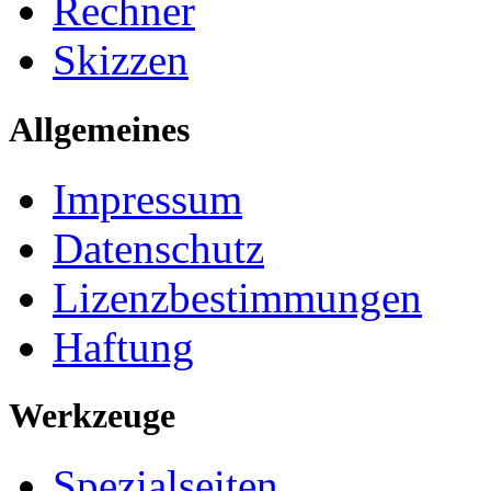
Rechner
Skizzen
Allgemeines
Impressum
Datenschutz
Lizenzbestimmungen
Haftung
Werkzeuge
Spezialseiten