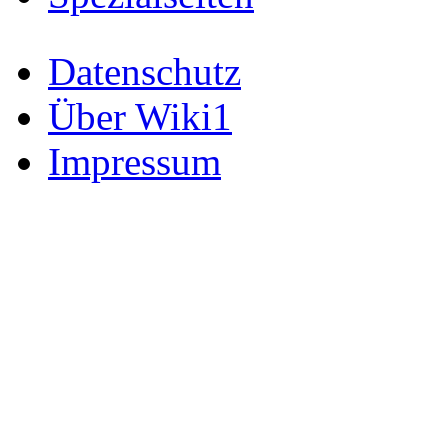
Datenschutz
Über Wiki1
Impressum