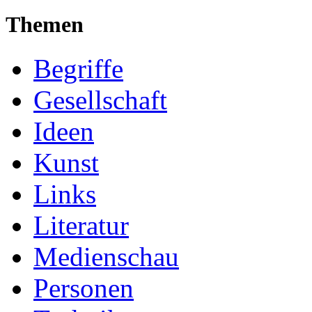
Themen
Begriffe
Gesellschaft
Ideen
Kunst
Links
Literatur
Medienschau
Personen