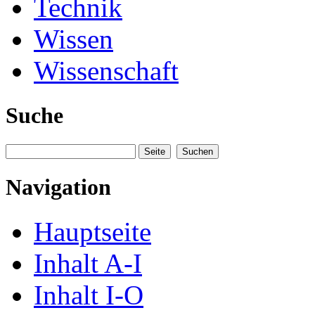
Technik
Wissen
Wissenschaft
Suche
Navigation
Hauptseite
Inhalt A-I
Inhalt I-O