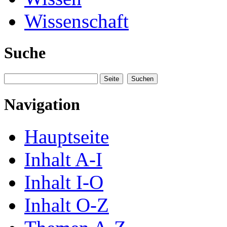
Wissenschaft
Suche
Navigation
Hauptseite
Inhalt A-I
Inhalt I-O
Inhalt O-Z