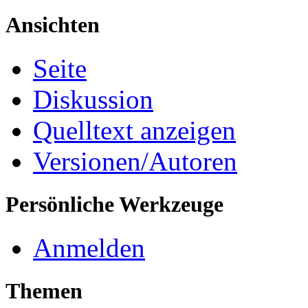
Ansichten
Seite
Diskussion
Quelltext anzeigen
Versionen/Autoren
Persönliche Werkzeuge
Anmelden
Themen