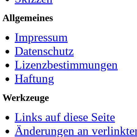
Allgemeines
Impressum
Datenschutz
Lizenzbestimmungen
Haftung
Werkzeuge
Links auf diese Seite
Änderungen an verlinkte