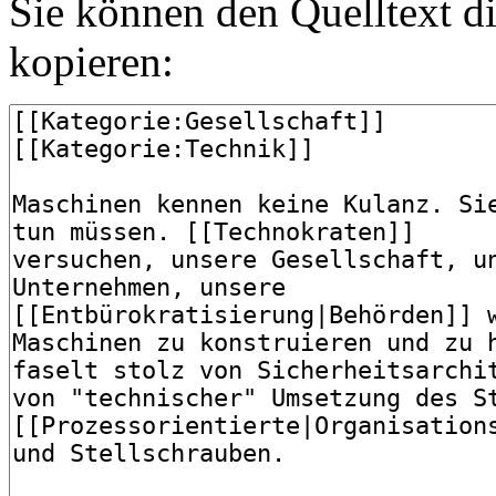
Sie können den Quelltext di
kopieren: