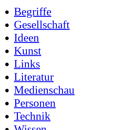
Begriffe
Gesellschaft
Ideen
Kunst
Links
Literatur
Medienschau
Personen
Technik
Wissen