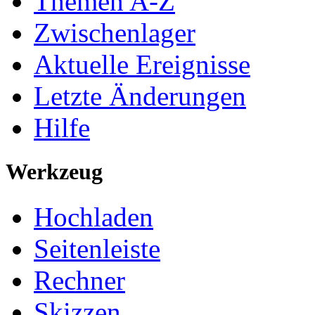
Themen A-Z
Zwischenlager
Aktuelle Ereignisse
Letzte Änderungen
Hilfe
Werkzeug
Hochladen
Seitenleiste
Rechner
Skizzen