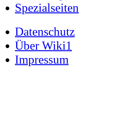
Spezialseiten
Datenschutz
Über Wiki1
Impressum