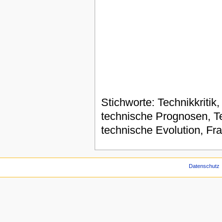
Stichworte: Technikkritik
technische Prognosen, Te
technische Evolution, F
Datenschutz