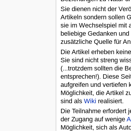
Sie dienen nicht der Verö
Artikeln sondern sollen
sie im Wechselspiel mit 
beliebige Gedanken und 
zusätzliche Quelle für A
Die Artikel erheben kein
Sie sind nicht streng wis
(...trotzdem sollten die 
entsprechen!). Diese Sei
aufgreifen und vertiefen 
Möglichkeit, die Artikel
sind als
Wiki
realisiert.
Die Teilnahme erfordert 
der Zugang auf wenige
A
Möglichkeit, sich als Aut