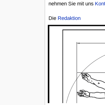
nehmen Sie mit uns
Kont
Die
Redaktion